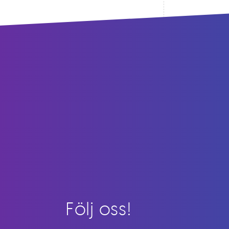
Följ oss!