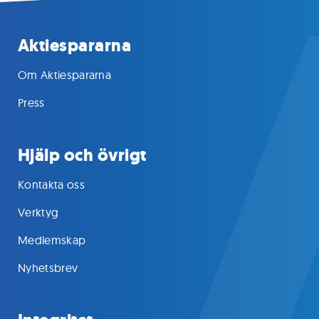
Aktiespararna
Om Aktiespararna
Press
Hjälp och övrigt
Kontakta oss
Verktyg
Medlemskap
Nyhetsbrev