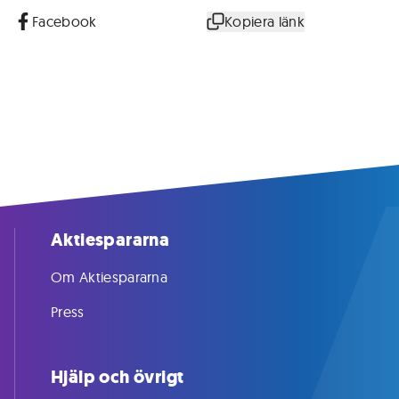
Facebook
Kopiera länk
Aktiespararna
Om Aktiespararna
Press
Hjälp och övrigt