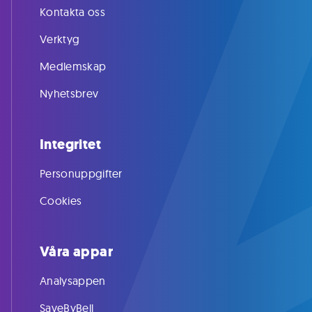
Kontakta oss
Verktyg
Medlemskap
Nyhetsbrev
Integritet
Personuppgifter
Cookies
Våra appar
Analysappen
SaveByBell