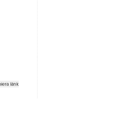
iera länk