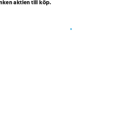
ken aktien till köp.