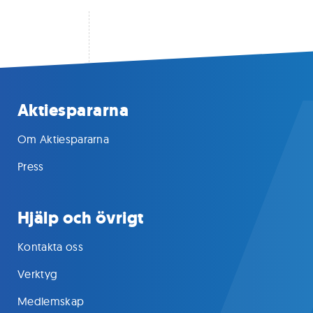
Aktiespararna
Om Aktiespararna
Press
Hjälp och övrigt
Kontakta oss
Verktyg
Medlemskap