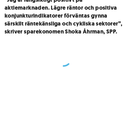
aktiemarknaden. Lägre räntor och positiva
konjunkturindikatorer förväntas gynna
särskilt räntekänsliga och cykliska sektorer”,
skriver sparekonomen Shoka Åhrman, SPP.