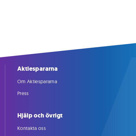
Aktiespararna
Om Aktiespararna
Press
Hjälp och övrigt
Kontakta oss