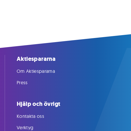
Aktiespararna
Om Aktiespararna
Press
Hjälp och övrigt
Kontakta oss
Verktyg