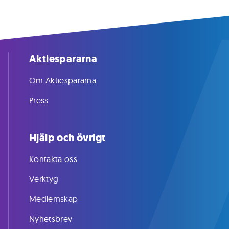
Aktiespararna
Om Aktiespararna
Press
Hjälp och övrigt
Kontakta oss
Verktyg
Medlemskap
Nyhetsbrev