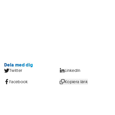
Dela med dig
Twitter
LinkedIn
Facebook
Kopiera länk