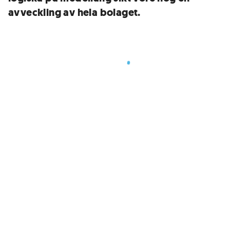
avveckling av hela bolaget.