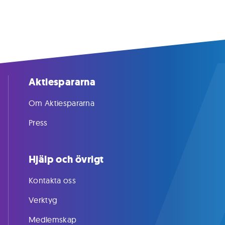
Aktiespararna
Om Aktiespararna
Press
Hjälp och övrigt
Kontakta oss
Verktyg
Medlemskap