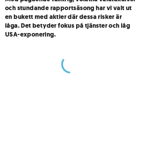
och stundande rapportsäsong har vi valt ut
en bukett med aktier där dessa risker är
låga. Det betyder fokus på tjänster och låg
USA-exponering.