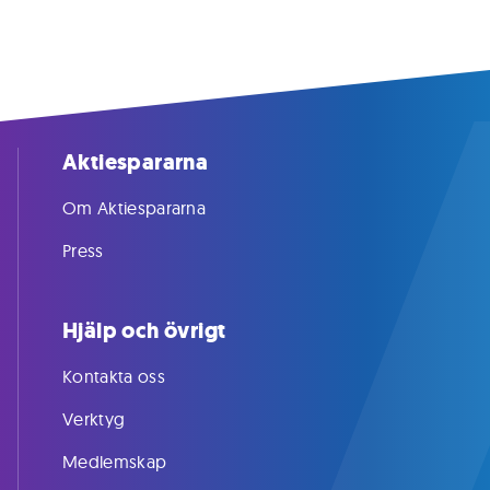
Aktiespararna
Om Aktiespararna
Press
Hjälp och övrigt
Kontakta oss
Verktyg
Medlemskap