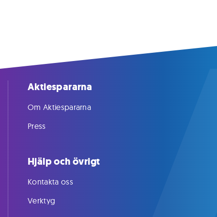
Aktiespararna
Om Aktiespararna
Press
Hjälp och övrigt
Kontakta oss
Verktyg