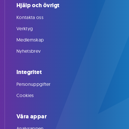
Hjälp och övrigt
Kontakta oss
Verktyg
Medlemskap
Nyhetsbrev
Integritet
Personuppgifter
Cookies
Våra appar
Analysappen