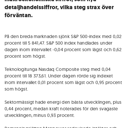
detaljhandelssiffror, vilka steg strax över
förväntan.
På den breda marknaden sjönk S&P 500-index med 0,02
procent till 5 841,47. S&P 500 index handlades under
dagen inom intervallet -0,04 procent som lägst och 0,62
procent som högst.
Teknologitunga Nasdaq Composite steg med 0,04
procent till 18 373,61. Under dagen rörde sig indexet
inom intervallet 0,01 procent som lägst och 0,95 procent
som högst.
Sektormässigt hade energi den bästa utvecklingen, plus
0,44 procent, medan kraft noterades för den svagaste
utvecklingen, minus 0,93 procent.