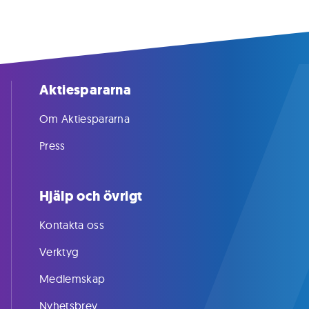
Aktiespararna
Om Aktiespararna
Press
Hjälp och övrigt
Kontakta oss
Verktyg
Medlemskap
Nyhetsbrev