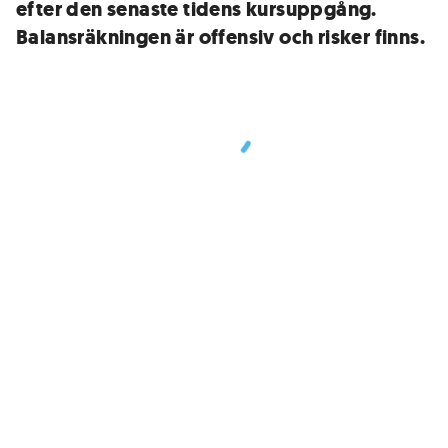
efter den senaste tidens kursuppgång.
Balansräkningen är offensiv och risker finns.