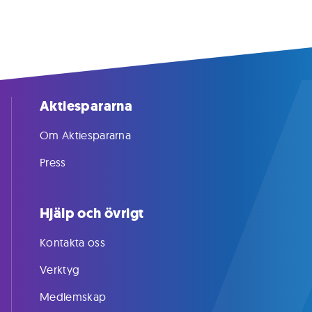
Aktiespararna
Om Aktiespararna
Press
Hjälp och övrigt
Kontakta oss
Verktyg
Medlemskap