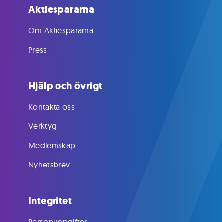
Aktiespararna
Om Aktiespararna
Press
Hjälp och övrigt
Kontakta oss
Verktyg
Medlemskap
Nyhetsbrev
Integritet
Personuppgifter