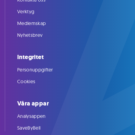
Verktyg
Medlemskap
Nyhetsbrev
Integritet
Personuppgifter
Cookies
Våra appar
Analysappen
SaveByBell