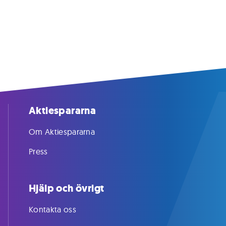
Aktiespararna
Om Aktiespararna
Press
Hjälp och övrigt
Kontakta oss