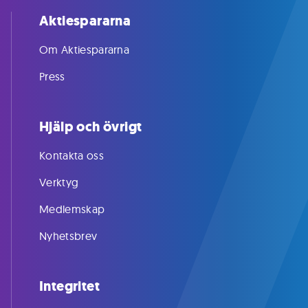
Aktiespararna
Om Aktiespararna
Press
Hjälp och övrigt
Kontakta oss
Verktyg
Medlemskap
Nyhetsbrev
Integritet