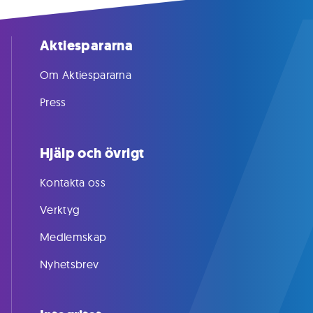
Aktiespararna
Om Aktiespararna
Press
Hjälp och övrigt
Kontakta oss
Verktyg
Medlemskap
Nyhetsbrev