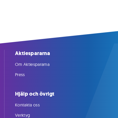
Aktiespararna
Om Aktiespararna
Press
Hjälp och övrigt
Kontakta oss
Verktyg