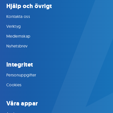
Hjälp och övrigt
Kontakta oss
Verktyg
Medlemskap
Nyhetsbrev
Integritet
Personuppgifter
Cookies
Våra appar