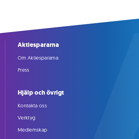
Aktiespararna
Om Aktiespararna
Press
Hjälp och övrigt
Kontakta oss
Verktyg
Medlemskap