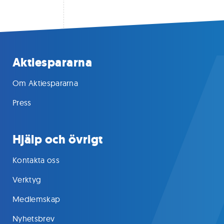
Aktiespararna
Om Aktiespararna
Press
Hjälp och övrigt
Kontakta oss
Verktyg
Medlemskap
Nyhetsbrev