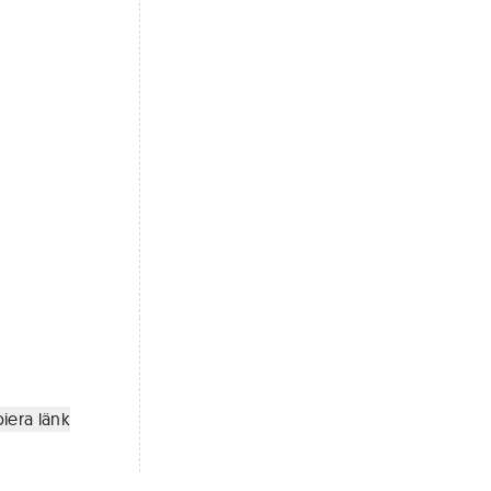
iera länk