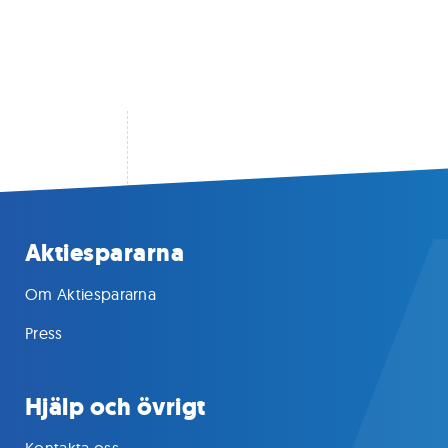
Aktiespararna
Om Aktiespararna
Press
Hjälp och övrigt
Kontakta oss