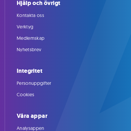
Hjälp och övrigt
Kontakta oss
Verktyg
Medlemskap
Nyhetsbrev
Integritet
Personuppgifter
Cookies
Våra appar
Analysappen