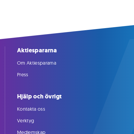
Aktiespararna
Om Aktiespararna
Press
Hjälp och övrigt
Kontakta oss
Verktyg
Medlemskap