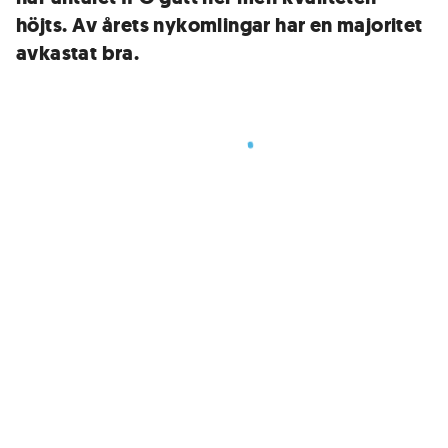
höjts. Av årets nykomlingar har en majoritet
avkastat bra.