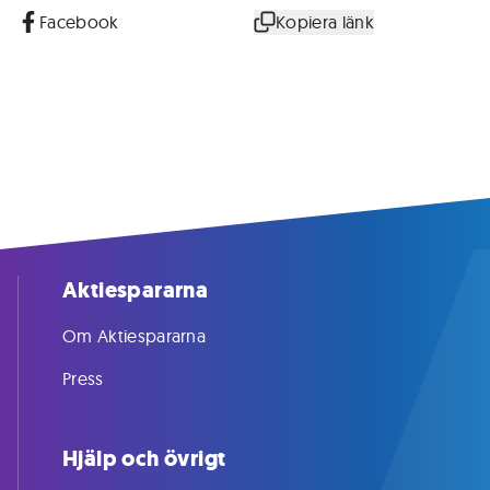
Facebook
Kopiera länk
Aktiespararna
Om Aktiespararna
Press
Hjälp och övrigt