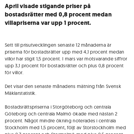
April visade stigande priser på
bostadsrätter med 0,8 procent medan
villapriserna var upp 1 procent.
Sett till prisutvecklingen senaste 12 månaderna är
priserna för bostadsrätter upp med 4,1 procent medan
villor har stigit 1,5 procent. I mars var motsvarande siffror
upp 3,1 procent för bostadsrätter och plus 0,8 procent
för villor.
Det visar den senaste månadens mätning från Svensk
Mäklarstatistik.
Bostadsrättspriserna i Storgöteborg och centrala
Göteborg och centrala Malmö ökade med nästan 2
procent. Något mindre ökning noterades i centrala
Stockholm med 1,5 procent, följt av Storstockholm med