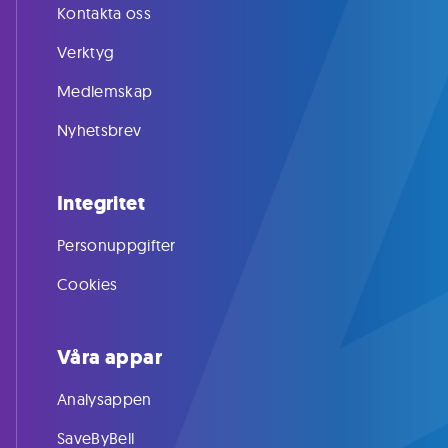
Kontakta oss
Verktyg
Medlemskap
Nyhetsbrev
Integritet
Personuppgifter
Cookies
Våra appar
Analysappen
SaveByBell