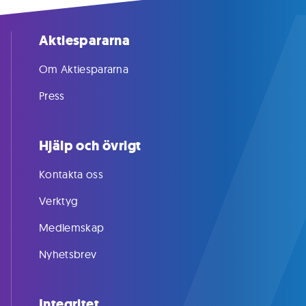
Aktiespararna
Om Aktiespararna
Press
Hjälp och övrigt
Kontakta oss
Verktyg
Medlemskap
Nyhetsbrev
Integritet