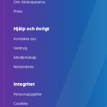
Om Aktiespararna
Press
Hjälp och övrigt
Kontakta oss
Verktyg
Medlemskap
Nyhetsbrev
Integritet
Personuppgifter
Cookies