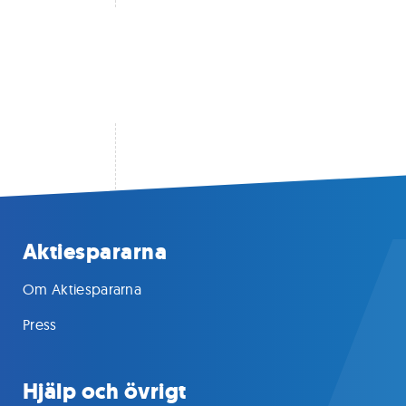
Aktiespararna
Om Aktiespararna
Press
Hjälp och övrigt