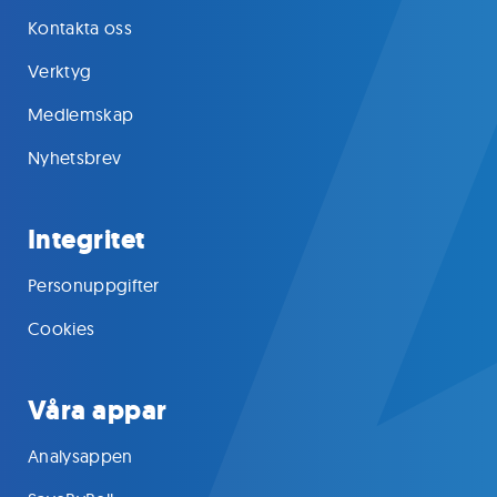
Kontakta oss
Verktyg
Medlemskap
Nyhetsbrev
Integritet
Personuppgifter
Cookies
Våra appar
Analysappen