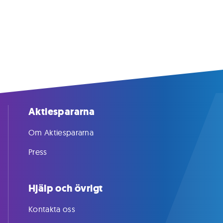
Aktiespararna
Om Aktiespararna
Press
Hjälp och övrigt
Kontakta oss