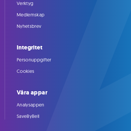
Verktyg
Medlemskap
Nyhetsbrev
Integritet
Personuppgifter
Cookies
Våra appar
Analysappen
SaveByBell