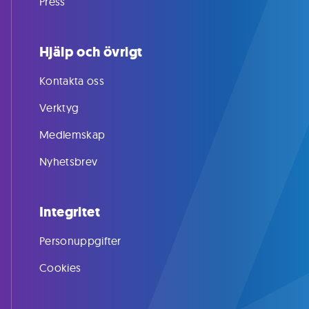
Press
Hjälp och övrigt
Kontakta oss
Verktyg
Medlemskap
Nyhetsbrev
Integritet
Personuppgifter
Cookies