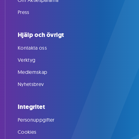
Om Aktiespararna
Press
Hjälp och övrigt
Kontakta oss
Verktyg
Medlemskap
Nyhetsbrev
Integritet
Personuppgifter
Cookies