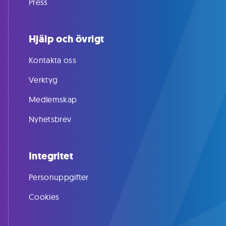
Press
Hjälp och övrigt
Kontakta oss
Verktyg
Medlemskap
Nyhetsbrev
Integritet
Personuppgifter
Cookies