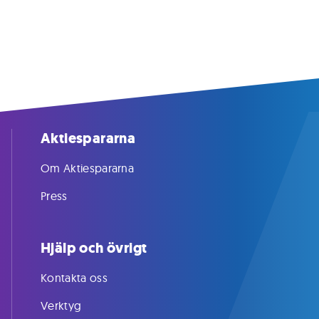
Aktiespararna
Om Aktiespararna
Press
Hjälp och övrigt
Kontakta oss
Verktyg