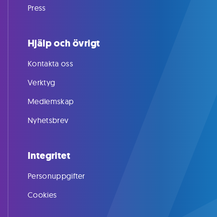
Press
Hjälp och övrigt
Kontakta oss
Verktyg
Medlemskap
Nyhetsbrev
Integritet
Personuppgifter
Cookies