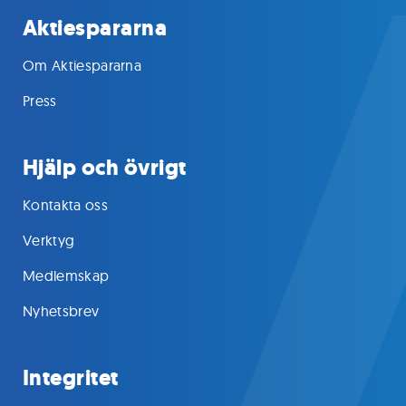
Aktiespararna
Om Aktiespararna
Press
Hjälp och övrigt
Kontakta oss
Verktyg
Medlemskap
Nyhetsbrev
Integritet