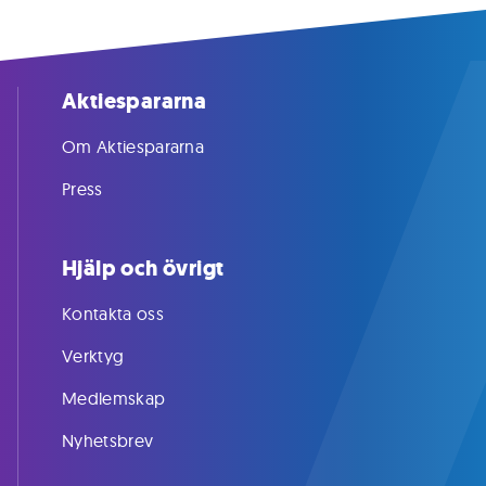
Aktiespararna
Om Aktiespararna
Press
Hjälp och övrigt
Kontakta oss
Verktyg
Medlemskap
Nyhetsbrev