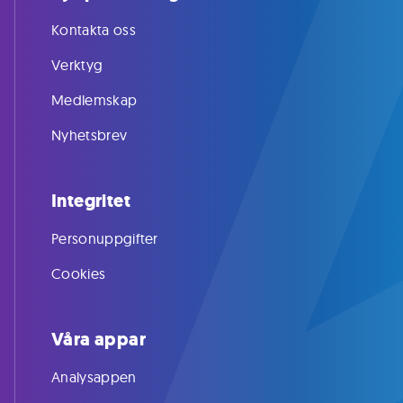
Kontakta oss
Verktyg
Medlemskap
Nyhetsbrev
Integritet
Personuppgifter
Cookies
Våra appar
Analysappen