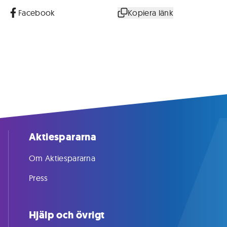
Facebook
Kopiera länk
Aktiespararna
Om Aktiespararna
Press
Hjälp och övrigt