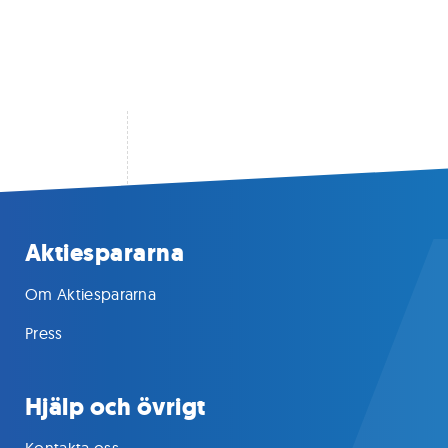
Aktiespararna
Om Aktiespararna
Press
Hjälp och övrigt
Kontakta oss