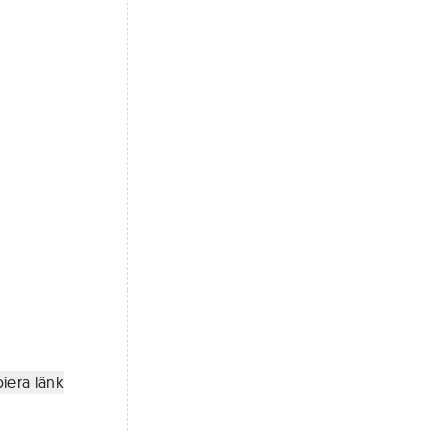
iera länk