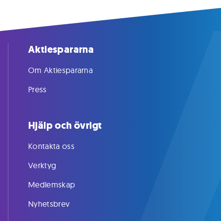
Aktiespararna
Om Aktiespararna
Press
Hjälp och övrigt
Kontakta oss
Verktyg
Medlemskap
Nyhetsbrev