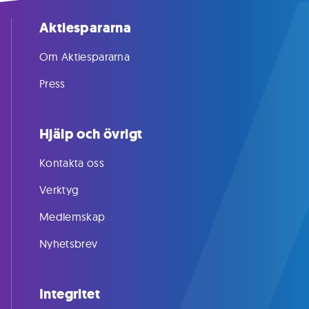
Aktiespararna
Om Aktiespararna
Press
Hjälp och övrigt
Kontakta oss
Verktyg
Medlemskap
Nyhetsbrev
Integritet