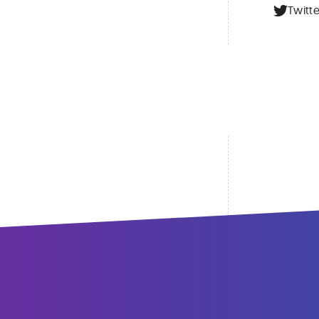
Twitte