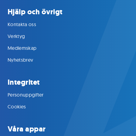
Hjälp och övrigt
Kontakta oss
Verktyg
Medlemskap
Nyhetsbrev
Integritet
Personuppgifter
Cookies
Våra appar