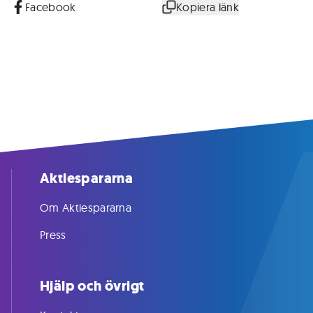
Facebook
Kopiera länk
Aktiespararna
Om Aktiespararna
Press
Hjälp och övrigt