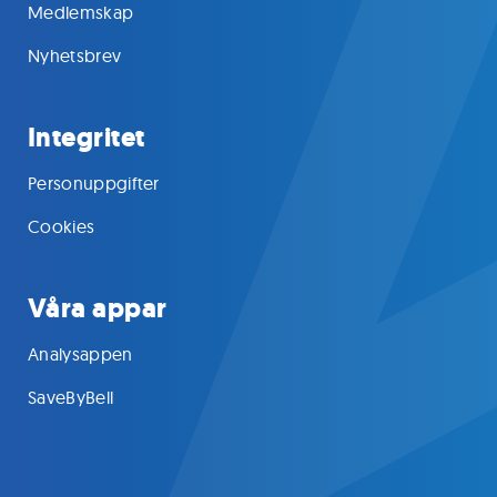
Medlemskap
Nyhetsbrev
Integritet
Personuppgifter
Cookies
Våra appar
Analysappen
SaveByBell