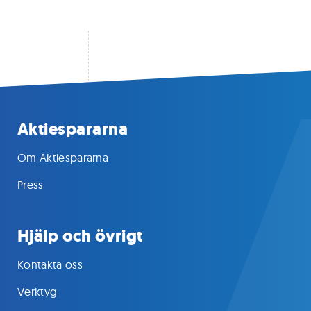
Aktiespararna
Om Aktiespararna
Press
Hjälp och övrigt
Kontakta oss
Verktyg