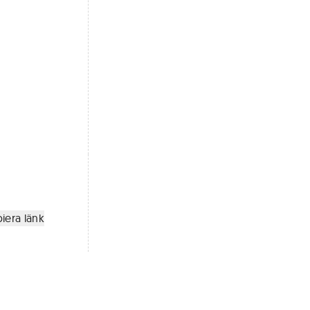
iera länk