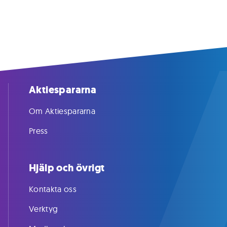
Aktiespararna
Om Aktiespararna
Press
Hjälp och övrigt
Kontakta oss
Verktyg