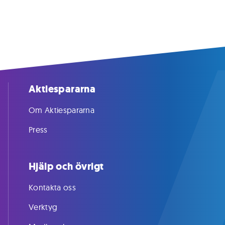
Aktiespararna
Om Aktiespararna
Press
Hjälp och övrigt
Kontakta oss
Verktyg