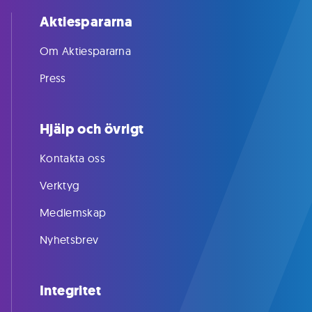
Aktiespararna
Om Aktiespararna
Press
Hjälp och övrigt
Kontakta oss
Verktyg
Medlemskap
Nyhetsbrev
Integritet