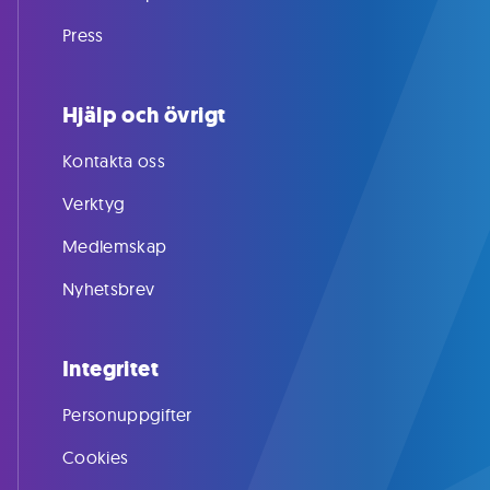
Press
Hjälp och övrigt
Kontakta oss
Verktyg
Medlemskap
Nyhetsbrev
Integritet
Personuppgifter
Cookies