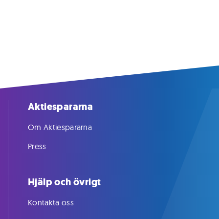
Aktiespararna
Om Aktiespararna
Press
Hjälp och övrigt
Kontakta oss